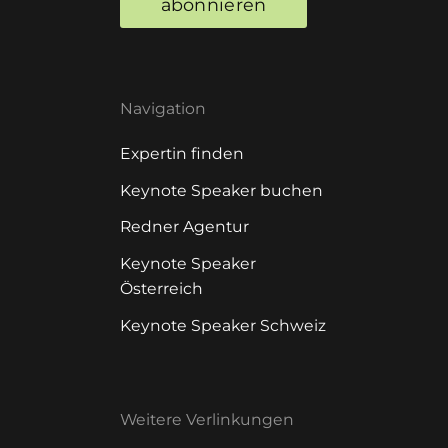
abonnieren
Navigation
Expertin finden
Keynote Speaker buchen
Redner Agentur
Keynote Speaker
Österreich
Keynote Speaker Schweiz
Weitere Verlinkungen