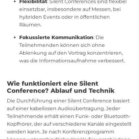
Flexibilität
: Silent Conferences sind flexibel
einsetzbar, insbesondere auf Messen, bei
hybriden Events oder in öffentlichen
Räumen.
Fokussierte Kommunikation
: Die
Teilnehmenden können sich ohne
Ablenkung auf den Vortrag konzentrieren,
was die Informationsaufnahme verbessert.
Wie funktioniert eine Silent
Conference? Ablauf und Technik
Die Durchführung einer Silent Conference basiert
auf einer kabellosen Audioübertragung. Jeder
Teilnehmende erhält einen Funk- oder Bluetooth-
Kopfhörer, der auf verschiedene Kanäle eingestellt
werden kann. Je nach Konferenzprogramm