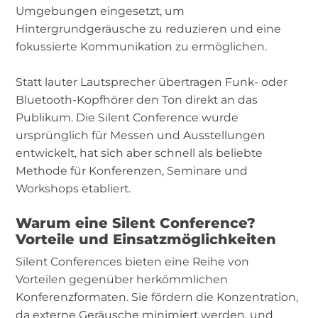
Umgebungen eingesetzt, um
Hintergrundgeräusche zu reduzieren und eine
fokussierte Kommunikation zu ermöglichen.
Statt lauter Lautsprecher übertragen Funk- oder
Bluetooth-Kopfhörer den Ton direkt an das
Publikum. Die Silent Conference wurde
ursprünglich für Messen und Ausstellungen
entwickelt, hat sich aber schnell als beliebte
Methode für Konferenzen, Seminare und
Workshops etabliert.
Warum eine Silent Conference?
Vorteile und Einsatzmöglichkeiten
Silent Conferences bieten eine Reihe von
Vorteilen gegenüber herkömmlichen
Konferenzformaten. Sie fördern die Konzentration,
da externe Geräusche minimiert werden, und