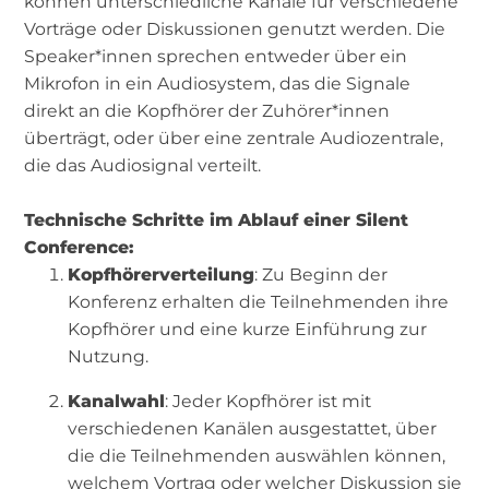
können unterschiedliche Kanäle für verschiedene
Vorträge oder Diskussionen genutzt werden. Die
Speaker*innen sprechen entweder über ein
Mikrofon in ein Audiosystem, das die Signale
direkt an die Kopfhörer der Zuhörer*innen
überträgt, oder über eine zentrale Audiozentrale,
die das Audiosignal verteilt.
Technische Schritte im Ablauf einer Silent
Conference:
Kopfhörerverteilung
: Zu Beginn der
Konferenz erhalten die Teilnehmenden ihre
Kopfhörer und eine kurze Einführung zur
Nutzung.
Kanalwahl
: Jeder Kopfhörer ist mit
verschiedenen Kanälen ausgestattet, über
die die Teilnehmenden auswählen können,
welchem Vortrag oder welcher Diskussion sie