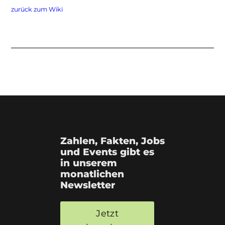
zurück zum Wiki
Zahlen, Fakten, Jobs
und Events gibt es
in unserem
monatlichen
Newsletter
Jetzt