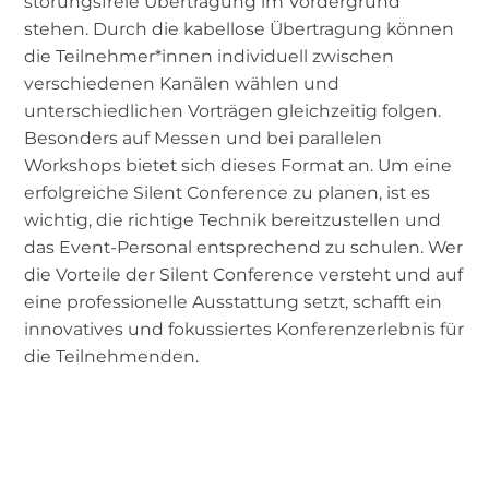
störungsfreie Übertragung im Vordergrund
stehen. Durch die kabellose Übertragung können
die Teilnehmer*innen individuell zwischen
verschiedenen Kanälen wählen und
unterschiedlichen Vorträgen gleichzeitig folgen.
Besonders auf Messen und bei parallelen
Workshops bietet sich dieses Format an. Um eine
erfolgreiche Silent Conference zu planen, ist es
wichtig, die richtige Technik bereitzustellen und
das Event-Personal entsprechend zu schulen. Wer
die Vorteile der Silent Conference versteht und auf
eine professionelle Ausstattung setzt, schafft ein
innovatives und fokussiertes Konferenzerlebnis für
die Teilnehmenden.