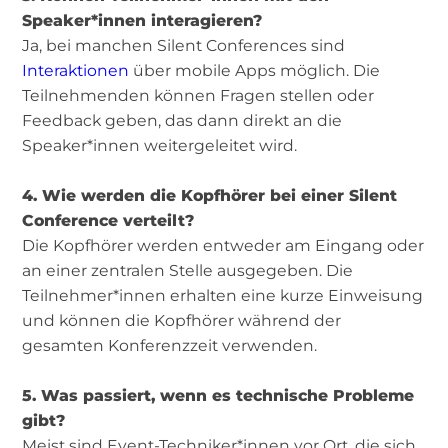
Speaker*innen interagieren?
Ja, bei manchen Silent Conferences sind
Interaktionen
über mobile Apps möglich. Die
Teilnehmenden können Fragen stellen oder
Feedback geben, das dann direkt an die
Speaker*innen weitergeleitet wird.
4. Wie werden die Kopfhörer bei einer Silent
Conference verteilt?
Die Kopfhörer werden entweder am Eingang oder
an einer zentralen Stelle ausgegeben. Die
Teilnehmer*innen erhalten eine kurze Einweisung
und können die Kopfhörer während der
gesamten Konferenzzeit verwenden.
5. Was passiert, wenn es technische Probleme
gibt?
Meist sind Event-Techniker*innen vor Ort, die sich