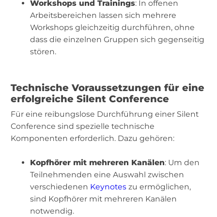
Workshops und Trainings
: In offenen
Arbeitsbereichen lassen sich mehrere
Workshops gleichzeitig durchführen, ohne
dass die einzelnen Gruppen sich gegenseitig
stören.
Technische Voraussetzungen für eine
erfolgreiche Silent Conference
Für eine reibungslose Durchführung einer Silent
Conference sind spezielle technische
Komponenten erforderlich. Dazu gehören:
Kopfhörer mit mehreren Kanälen
: Um den
Teilnehmenden eine Auswahl zwischen
verschiedenen
Keynotes
zu ermöglichen,
sind Kopfhörer mit mehreren Kanälen
notwendig.