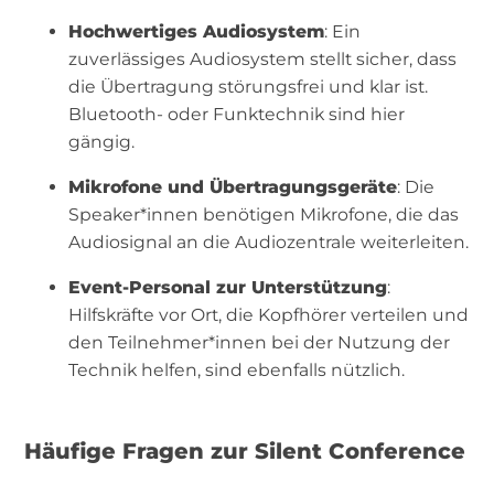
Hochwertiges Audiosystem
: Ein
zuverlässiges Audiosystem stellt sicher, dass
die Übertragung störungsfrei und klar ist.
Bluetooth- oder Funktechnik sind hier
gängig.
Mikrofone und Übertragungsgeräte
: Die
Speaker*innen benötigen Mikrofone, die das
Audiosignal an die Audiozentrale weiterleiten.
Event-Personal zur Unterstützung
:
Hilfskräfte vor Ort, die Kopfhörer verteilen und
den Teilnehmer*innen bei der Nutzung der
Technik helfen, sind ebenfalls nützlich.
Häufige Fragen zur Silent Conference