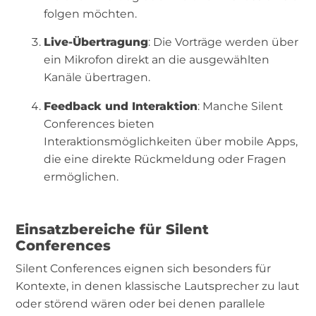
folgen möchten.
Live-Übertragung
: Die Vorträge werden über
ein Mikrofon direkt an die ausgewählten
Kanäle übertragen.
Feedback und Interaktion
: Manche Silent
Conferences bieten
Interaktionsmöglichkeiten über mobile Apps,
die eine direkte Rückmeldung oder Fragen
ermöglichen.
Einsatzbereiche für Silent
Conferences
Silent Conferences eignen sich besonders für
Kontexte, in denen klassische Lautsprecher zu laut
oder störend wären oder bei denen parallele