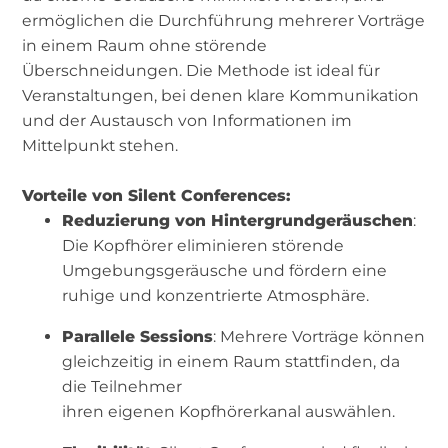
ermöglichen die Durchführung mehrerer Vorträge
in einem Raum ohne störende
Überschneidungen. Die Methode ist ideal für
Veranstaltungen, bei denen klare Kommunikation
und der Austausch von Informationen im
Mittelpunkt stehen.
Vorteile von Silent Conferences:
Reduzierung von Hintergrundgeräuschen
:
Die Kopfhörer eliminieren störende
Umgebungsgeräusche und fördern eine
ruhige und konzentrierte Atmosphäre.
Parallele Sessions
: Mehrere Vorträge können
gleichzeitig in einem Raum stattfinden, da
die Teilnehmer
ihren eigenen Kopfhörerkanal auswählen.