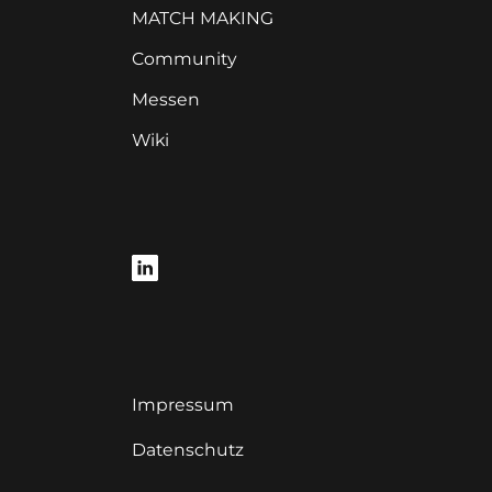
MATCH MAKING
Community
Messen
Wiki
Impressum
Datenschutz