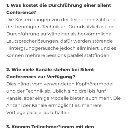
1. Was kostet die Durchführung einer Silent
Conference?
Die Kosten hängen von der Teilnehmerzahl und
der benötigten Technik ab. Grundsätzlich ist die
Durchführung aufwändiger als herkömmliche
Lautsprecherlösungen, dafür werden störende
Hintergrundgeräusche jedoch eliminiert, und es
können mehrere Sessions parallel stattfinden.
2. Wie viele Kanäle stehen bei Silent
Conferences zur Verfügung?
Dies hängt vom verwendeten Kopfhörermodell
und der Technik ab. Üblich sind drei bis fünf
Kanäle, aber einige Modelle bieten auch mehr. Die
Anzahl der Kanäle ermöglicht es, mehrere
Vorträge parallel abzuhalten.
3. Können Teilnehmer*innen mit den