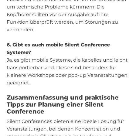
um technische Probleme kümmern. Die
Kopfhörer sollten vor der Ausgabe auf ihre
Funktion überprüft werden, um Störungen zu
vermeiden.
6. Gibt es auch mobile Silent Conference
Systeme?
Ja, es gibt mobile Systeme, die kabellos und leicht
transportierbar sind. Diese sind besonders für
kleinere Workshops oder pop-up Veranstaltungen
geeignet.
Zusammenfassung und praktische
Tipps zur Planung einer Silent
Conference
Silent Conferences bieten eine ideale Lösung für
Veranstaltungen, bei denen Konzentration und