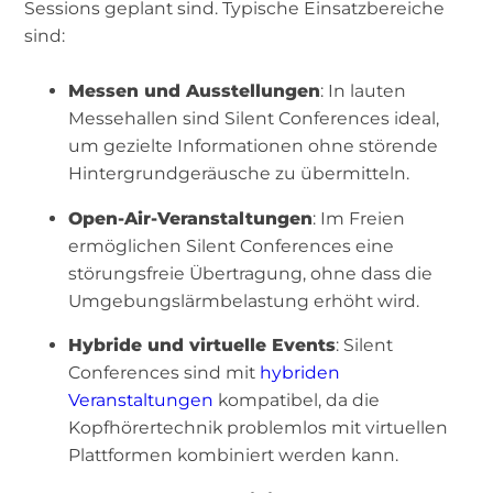
Sessions geplant sind. Typische Einsatzbereiche
sind:
Messen und Ausstellungen
: In lauten
Messehallen sind Silent Conferences ideal,
um gezielte Informationen ohne störende
Hintergrundgeräusche zu übermitteln.
Open-Air-Veranstaltungen
: Im Freien
ermöglichen Silent Conferences eine
störungsfreie Übertragung, ohne dass die
Umgebungslärmbelastung erhöht wird.
Hybride und virtuelle Events
: Silent
Conferences sind mit
hybriden
Veranstaltungen
kompatibel, da die
Kopfhörertechnik problemlos mit virtuellen
Plattformen kombiniert werden kann.