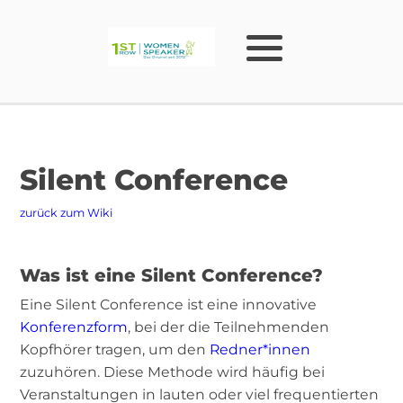
Silent Conference
zurück zum Wiki
Was ist eine Silent Conference?
Eine Silent Conference ist eine innovative
Konferenzform
, bei der die Teilnehmenden
Kopfhörer tragen, um den
Redner*innen
zuzuhören. Diese Methode wird häufig bei
Veranstaltungen in lauten oder viel frequentierten