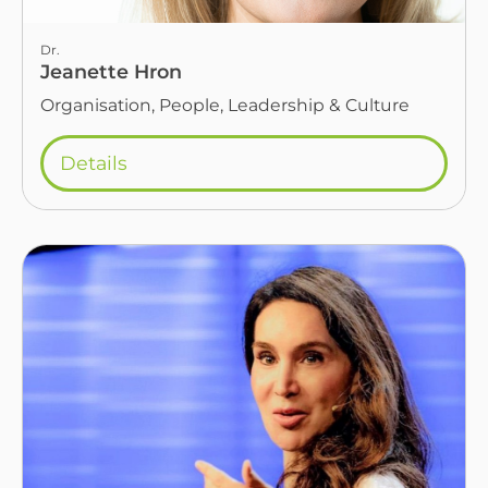
Dr.
Jeanette Hron
Organisation, People, Leadership & Culture
Details