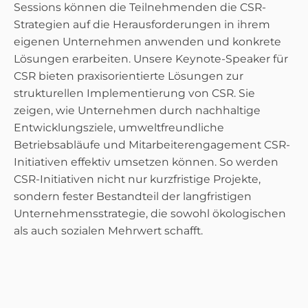
Sessions können die Teilnehmenden die CSR-
Strategien auf die Herausforderungen in ihrem
eigenen Unternehmen anwenden und konkrete
Lösungen erarbeiten. Unsere Keynote-Speaker für
CSR bieten praxisorientierte Lösungen zur
strukturellen Implementierung von CSR. Sie
zeigen, wie Unternehmen durch nachhaltige
Entwicklungsziele, umweltfreundliche
Betriebsabläufe und Mitarbeiterengagement CSR-
Initiativen effektiv umsetzen können. So werden
CSR-Initiativen nicht nur kurzfristige Projekte,
sondern fester Bestandteil der langfristigen
Unternehmensstrategie, die sowohl ökologischen
als auch sozialen Mehrwert schafft.