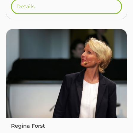
Details
Regina Först