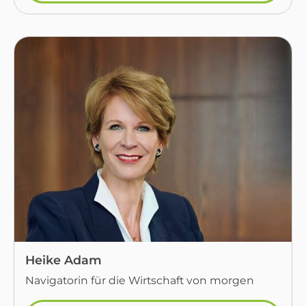
Heike Adam
Navigatorin für die Wirtschaft von morgen