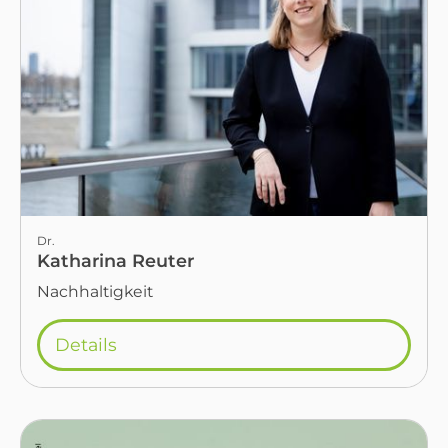
Dr.
Katharina Reuter
Nachhaltigkeit
Details