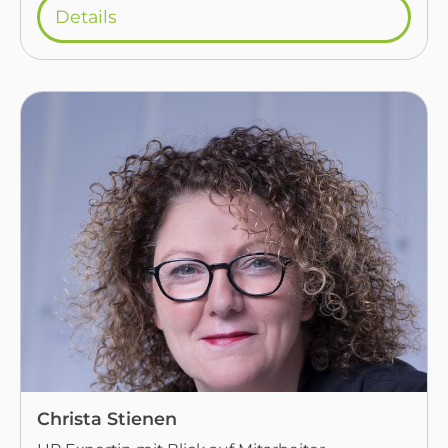
Details
Christa Stienen