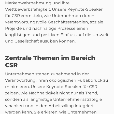
Markenwahrnehmung und ihre
Wettbewerbsfähigkeit. Unsere Keynote-Speaker
für CSR vermitteln, wie Unternehmen durch
verantwortungsvolle Geschäftsstrategien, soziale
Projekte und nachhaltige Prozesse einen
langfristigen und positiven Einfluss auf die Umwelt
und Gesellschaft ausüben können.
Zentrale Themen im Bereich
CSR
Unternehmen stehen zunehmend in der
Verantwortung, ihren ökologischen Fußabdruck zu
minimieren. Unsere Keynote-Speaker für CSR
zeigen, wie Nachhaltigkeit nicht nur als Trend,
sondern als langfristige Unternehmensstrategie
verankert und in den Arbeitsalltag integriert
werden kann. Sie erklären, wie Unternehmen