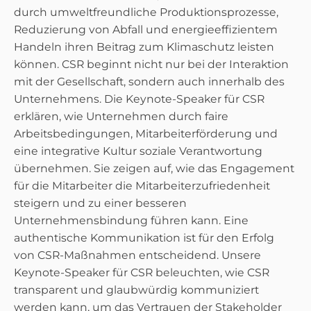
durch umweltfreundliche Produktionsprozesse,
Reduzierung von Abfall und energieeffizientem
Handeln ihren Beitrag zum Klimaschutz leisten
können. CSR beginnt nicht nur bei der Interaktion
mit der Gesellschaft, sondern auch innerhalb des
Unternehmens. Die Keynote-Speaker für CSR
erklären, wie Unternehmen durch faire
Arbeitsbedingungen, Mitarbeiterförderung und
eine integrative Kultur soziale Verantwortung
übernehmen. Sie zeigen auf, wie das Engagement
für die Mitarbeiter die Mitarbeiterzufriedenheit
steigern und zu einer besseren
Unternehmensbindung führen kann. Eine
authentische Kommunikation ist für den Erfolg
von CSR-Maßnahmen entscheidend. Unsere
Keynote-Speaker für CSR beleuchten, wie CSR
transparent und glaubwürdig kommuniziert
werden kann, um das Vertrauen der Stakeholder