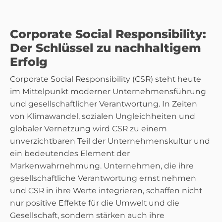
Corporate Social Responsibility:
Der Schlüssel zu nachhaltigem
Erfolg
Corporate Social Responsibility (CSR) steht heute
im Mittelpunkt moderner Unternehmensführung
und gesellschaftlicher Verantwortung. In Zeiten
von Klimawandel, sozialen Ungleichheiten und
globaler Vernetzung wird CSR zu einem
unverzichtbaren Teil der Unternehmenskultur und
ein bedeutendes Element der
Markenwahrnehmung. Unternehmen, die ihre
gesellschaftliche Verantwortung ernst nehmen
und CSR in ihre Werte integrieren, schaffen nicht
nur positive Effekte für die Umwelt und die
Gesellschaft, sondern stärken auch ihre