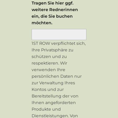
Tragen Sie hier ggf.
weitere Rednerinnen
ein, die Sie buchen
möchten.
1ST ROW verpflichtet sich,
Ihre Privatsphäre zu
schützen und zu
respektieren. Wir
verwenden Ihre
persönlichen Daten nur
zur Verwaltung Ihres
Kontos und zur
Bereitstellung der von
Ihnen angeforderten
Produkte und
Dienstleistungen. Von