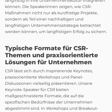
langfristig in ihre Unternehmenskultur integrieren
können. Die Speakerinnen zeigen, wie CSR-
Maßnahmen nicht nur als kurzfristige Projekte,
sondern als Teil einer nachhaltigen und
langfristigen Unternehmensstrategie betrachtet
werden können, um langfristigen Erfolg zu sichern.
Typische Formate für CSR-
Themen und praxisorientierte
Lösungen für Unternehmen
CSR lässt sich durch inspirierende Keynotes,
praxisorientierte Workshops und Panel-
Diskussionen vielseitig präsentieren. Unsere
Keynote-Speaker für CSR bieten
maßgeschneiderte Formate, die auf die
spezifischen Bedürfnisse der Unternehmen
abgestimmt sind. In Workshops und Breakout-