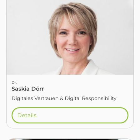
Dr.
Saskia Dörr
Digitales Vertrauen & Digital Responsibility
Details