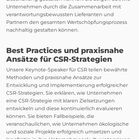
Unternehmen durch die Zusammenarbeit mit
verantwortungsbewussten Lieferanten und
Partnern den gesamten Wertschöpfungsprozess
nachhaltig gestalten können.
Best Practices und praxisnahe
Ansätze für CSR-Strategien
Unsere Keynote-Speaker für CSR teilen bewährte
Methoden und praxisnahe Ansätze zur
Entwicklung und Implementierung erfolgreicher
CSR-Strategien. Sie erklären, wie Unternehmen
eine CSR-Strategie mit klaren Zielsetzungen
entwickeln und diese kontinuierlich evaluieren
können. Sie bieten Fallbeispiele, die
veranschaulichen, wie Unternehmen ökologische
und soziale Projekte erfolgreich umsetzen und