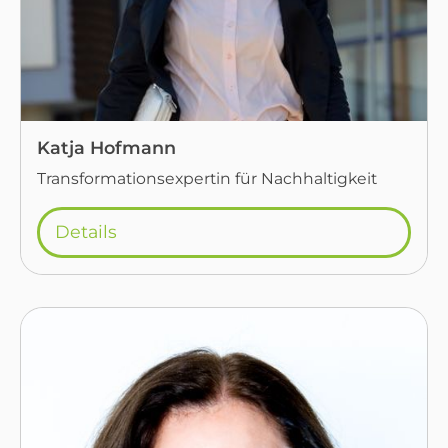
Katja Hofmann
Transformationsexpertin für Nachhaltigkeit
Details