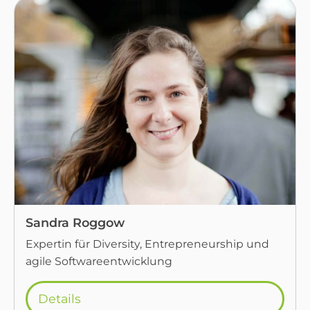
Sandra Roggow
Expertin für Diversity, Entrepreneurship und
agile Softwareentwicklung
Details