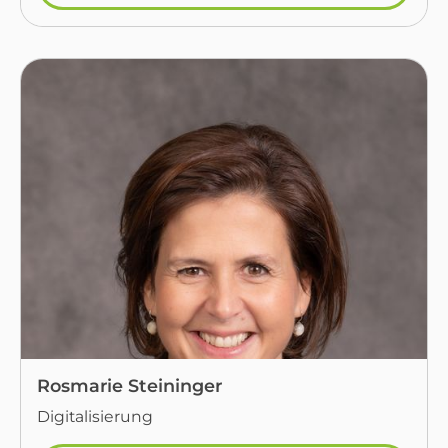
Rosmarie Steininger
Digitalisierung