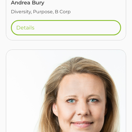
Andrea Bury
Diversity, Purpose, B Corp
Details