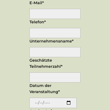
E-Mail*
Telefon*
Unternehmensname*
Geschätzte
Teilnehmerzahl*
Datum der
Veranstaltung*