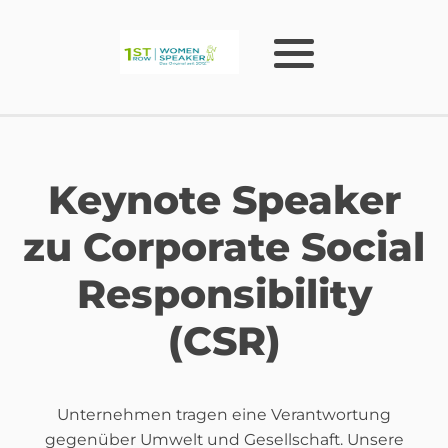
Keynote Speaker
zu Corporate Social
Responsibility
(CSR)
Unternehmen tragen eine Verantwortung
gegenüber Umwelt und Gesellschaft. Unsere