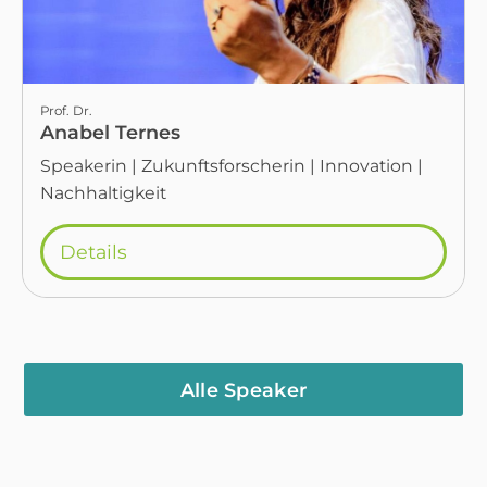
Prof. Dr.
Anabel Ternes
Speakerin | Zukunftsforscherin | Innovation |
Nachhaltigkeit
Details
Alle Speaker