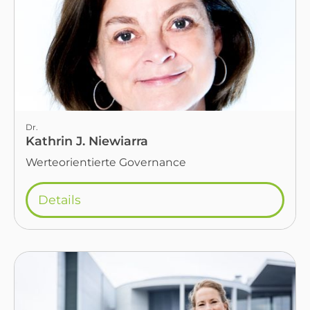
Dr.
Kathrin J. Niewiarra
Werteorientierte Governance
Details