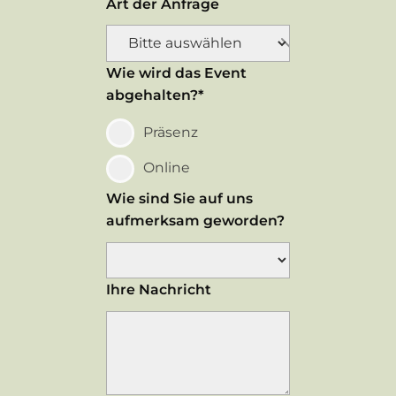
Art der Anfrage
Wie wird das Event
abgehalten?*
Präsenz
Online
Wie sind Sie auf uns
aufmerksam geworden?
Ihre Nachricht