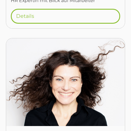
HR Expertin mit Blick auf Mitarbeiter
Details