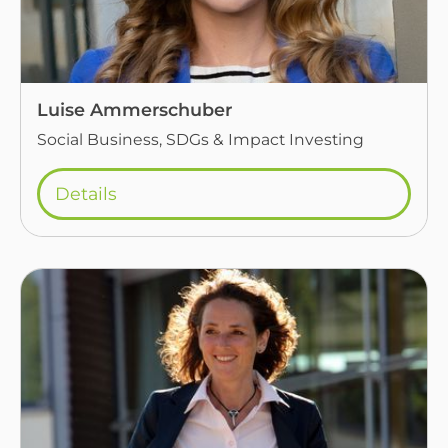
Luise Ammerschuber
Social Business, SDGs & Impact Investing
Details