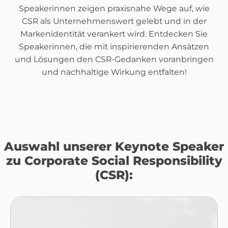
Speakerinnen zeigen praxisnahe Wege auf, wie
CSR als Unternehmenswert gelebt und in der
Markenidentität verankert wird. Entdecken Sie
Speakerinnen, die mit inspirierenden Ansätzen
und Lösungen den CSR-Gedanken voranbringen
und nachhaltige Wirkung entfalten!
Auswahl unserer Keynote Speaker
zu Corporate Social Responsibility
(CSR):