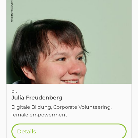
Dr.
Julia Freudenberg
Digitale Bildung, Corporate Volunteering,
female empowerment
Details