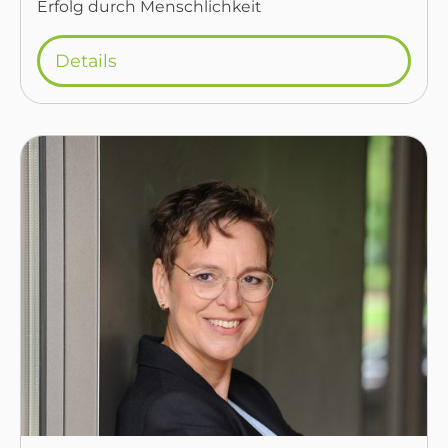
Erfolg durch Menschlichkeit
Details