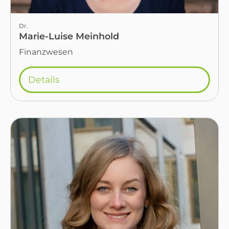
Dr.
Marie-Luise Meinhold
Finanzwesen
Details