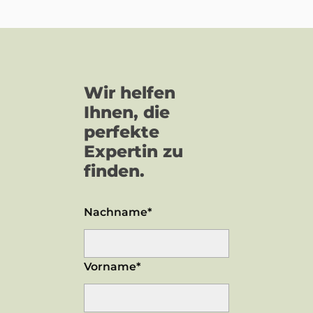
Wir helfen
Ihnen, die
perfekte
Expertin zu
finden.
Nachname*
Vorname*