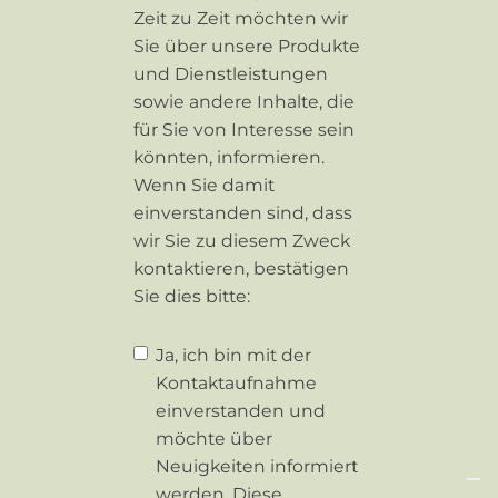
Zeit zu Zeit möchten wir
Sie über unsere Produkte
und Dienstleistungen
sowie andere Inhalte, die
für Sie von Interesse sein
könnten, informieren.
Wenn Sie damit
einverstanden sind, dass
wir Sie zu diesem Zweck
kontaktieren, bestätigen
Sie dies bitte:
Ja, ich bin mit der
Kontaktaufnahme
einverstanden und
möchte über
Neuigkeiten informiert
werden. Diese