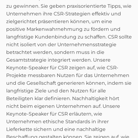
zu gewinnen. Sie geben praxisorientierte Tipps, wie
Unternehmen ihre CSR-Strategien effektiv und
zielgerichtet präsentieren können, um eine
positive Markenwahrnehmung zu fördern und
langfristige Kundenbindung zu schaffen. CSR sollte
nicht isoliert von der Unternehmensstrategie
betrachtet werden, sondern muss in die
Gesamtstrategie integriert werden. Unsere
Keynote-Speaker für CSR zeigen auf, wie CSR-
Projekte messbaren Nutzen für das Unternehmen
und die Gesellschaft generieren können, indem sie
langfristige Ziele und den Nutzen für alle
Beteiligten klar definieren. Nachhaltigkeit hört
nicht beim eigenen Unternehmen auf. Unsere
Keynote-Speaker für CSR erläutern, wie
Unternehmen ethische Standards in ihrer
Lieferkette sichern und eine nachhaltige
Beschaffung gestalten können. Sie zeigen auf, wie