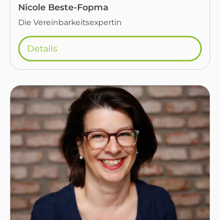
Nicole Beste-Fopma
Die Vereinbarkeitsexpertin
Details