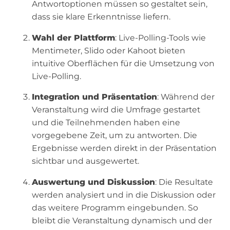
Antwortoptionen müssen so gestaltet sein,
dass sie klare Erkenntnisse liefern.
Wahl der Plattform
: Live-Polling-Tools wie
Mentimeter, Slido oder Kahoot bieten
intuitive Oberflächen für die Umsetzung von
Live-Polling.
Integration und Präsentation
: Während der
Veranstaltung wird die Umfrage gestartet
und die Teilnehmenden haben eine
vorgegebene Zeit, um zu antworten. Die
Ergebnisse werden direkt in der Präsentation
sichtbar und ausgewertet.
Auswertung und Diskussion
: Die Resultate
werden analysiert und in die Diskussion oder
das weitere Programm eingebunden. So
bleibt die Veranstaltung dynamisch und der