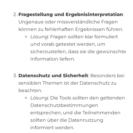
Fragestellung und Ergebnisinterpretation
:
Ungenaue oder missverständliche Fragen
können zu fehlerhaften Ergebnissen führen.
Lösung
: Fragen sollten klar formuliert
und vorab getestet werden, um
sicherzustellen, dass sie die gewünschte
Information liefern.
Datenschutz und Sicherheit
: Besonders bei
sensiblen Themen ist der Datenschutz zu
beachten.
Lösung
: Die Tools sollten den geltenden
Datenschutzbestimmungen
entsprechen, und die Teilnehmenden
sollten über die Datennutzung
informiert werden.