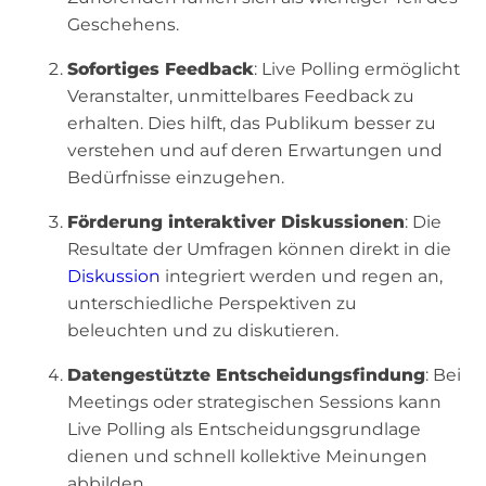
Geschehens.
Sofortiges Feedback
: Live Polling ermöglicht
Veranstalter, unmittelbares Feedback zu
erhalten. Dies hilft, das Publikum besser zu
verstehen und auf deren Erwartungen und
Bedürfnisse einzugehen.
Förderung interaktiver Diskussionen
: Die
Resultate der Umfragen können direkt in die
Diskussion
integriert werden und regen an,
unterschiedliche Perspektiven zu
beleuchten und zu diskutieren.
Datengestützte Entscheidungsfindung
: Bei
Meetings oder strategischen Sessions kann
Live Polling als Entscheidungsgrundlage
dienen und schnell kollektive Meinungen
abbilden.