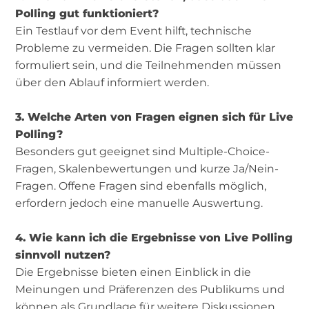
Polling gut funktioniert?
Ein Testlauf vor dem Event hilft, technische
Probleme zu vermeiden. Die Fragen sollten klar
formuliert sein, und die Teilnehmenden müssen
über den Ablauf informiert werden.
3. Welche Arten von Fragen eignen sich für Live
Polling?
Besonders gut geeignet sind Multiple-Choice-
Fragen, Skalenbewertungen und kurze Ja/Nein-
Fragen. Offene Fragen sind ebenfalls möglich,
erfordern jedoch eine manuelle Auswertung.
4. Wie kann ich die Ergebnisse von Live Polling
sinnvoll nutzen?
Die Ergebnisse bieten einen Einblick in die
Meinungen und Präferenzen des Publikums und
können als Grundlage für weitere Diskussionen