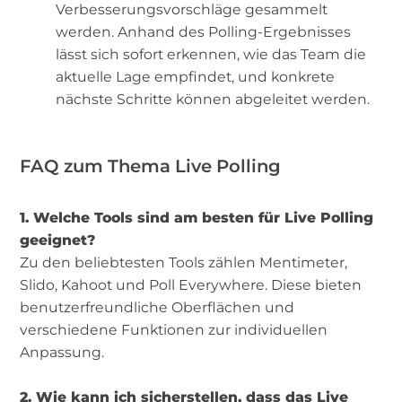
Verbesserungsvorschläge gesammelt
werden. Anhand des Polling-Ergebnisses
lässt sich sofort erkennen, wie das Team die
aktuelle Lage empfindet, und konkrete
nächste Schritte können abgeleitet werden.
FAQ zum Thema Live Polling
1. Welche Tools sind am besten für Live Polling
geeignet?
Zu den beliebtesten Tools zählen Mentimeter,
Slido, Kahoot und Poll Everywhere. Diese bieten
benutzerfreundliche Oberflächen und
verschiedene Funktionen zur individuellen
Anpassung.
2. Wie kann ich sicherstellen, dass das Live