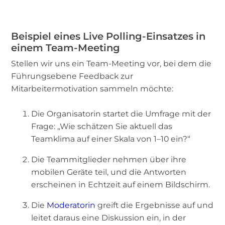
Beispiel eines Live Polling-Einsatzes in
einem Team-Meeting
Stellen wir uns ein Team-Meeting vor, bei dem die
Führungsebene Feedback zur
Mitarbeitermotivation sammeln möchte:
Die Organisatorin startet die Umfrage mit der
Frage: „Wie schätzen Sie aktuell das
Teamklima auf einer Skala von 1–10 ein?“
Die Teammitglieder nehmen über ihre
mobilen Geräte teil, und die Antworten
erscheinen in Echtzeit auf einem Bildschirm.
Die
Moderatorin
greift die Ergebnisse auf und
leitet daraus eine Diskussion ein, in der