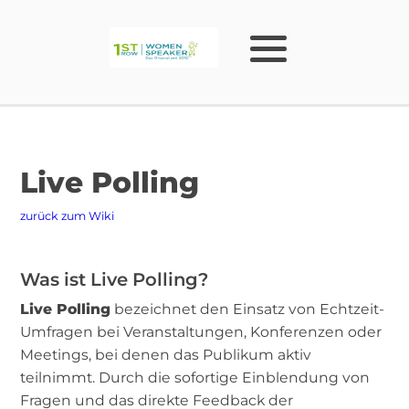
Live Polling
zurück zum Wiki
Was ist Live Polling?
Live Polling
bezeichnet den Einsatz von Echtzeit-
Umfragen bei Veranstaltungen, Konferenzen oder
Meetings, bei denen das Publikum aktiv
teilnimmt. Durch die sofortige Einblendung von
Fragen und das direkte Feedback der