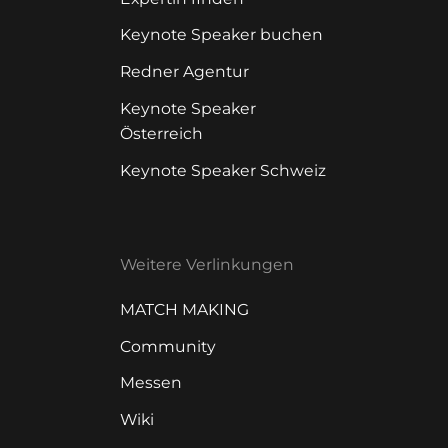
Keynote Speaker buchen
Redner Agentur
Keynote Speaker
Österreich
Keynote Speaker Schweiz
Weitere Verlinkungen
MATCH MAKING
Community
Messen
Wiki