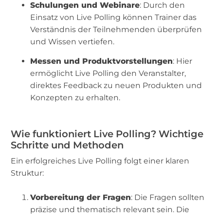
Schulungen und Webinare
: Durch den
Einsatz von Live Polling können Trainer das
Verständnis der Teilnehmenden überprüfen
und Wissen vertiefen.
Messen und Produktvorstellungen
: Hier
ermöglicht Live Polling den Veranstalter,
direktes Feedback zu neuen Produkten und
Konzepten zu erhalten.
Wie funktioniert Live Polling? Wichtige
Schritte und Methoden
Ein erfolgreiches Live Polling folgt einer klaren
Struktur:
Vorbereitung der Fragen
: Die Fragen sollten
präzise und thematisch relevant sein. Die