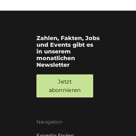
Zahlen, Fakten, Jobs
und Events gibt es
in unserem
monatlichen
Newsletter
Jetzt
abonnieren
Navigation
Expertin finden