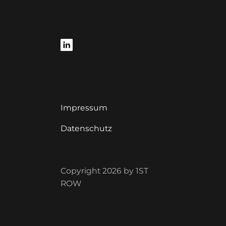
Impressum
Datenschutz
Copyright 2026 by 1ST
ROW