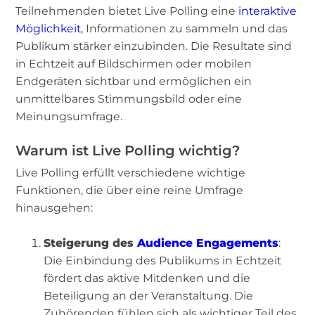
Teilnehmenden bietet Live Polling eine
interaktive
Möglichkeit
, Informationen zu sammeln und das
Publikum stärker einzubinden. Die Resultate sind
in Echtzeit auf Bildschirmen oder mobilen
Endgeräten sichtbar und ermöglichen ein
unmittelbares Stimmungsbild oder eine
Meinungsumfrage.
Warum ist Live Polling wichtig?
Live Polling erfüllt verschiedene wichtige
Funktionen, die über eine reine Umfrage
hinausgehen:
Steigerung des
Audience Engagements
:
Die Einbindung des Publikums in Echtzeit
fördert das aktive Mitdenken und die
Beteiligung an der Veranstaltung. Die
Zuhörenden fühlen sich als wichtiger Teil des