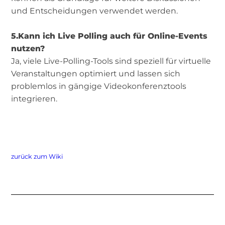
und Entscheidungen verwendet werden.
5.Kann ich Live Polling auch für Online-Events
nutzen?
Ja, viele Live-Polling-Tools sind speziell für virtuelle
Veranstaltungen optimiert und lassen sich
problemlos in gängige Videokonferenztools
integrieren.
zurück zum Wiki