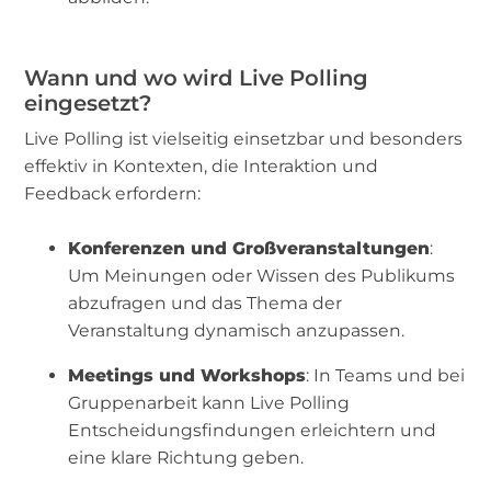
Wann und wo wird Live Polling
eingesetzt?
Live Polling ist vielseitig einsetzbar und besonders
effektiv in Kontexten, die Interaktion und
Feedback erfordern:
Konferenzen und Großveranstaltungen
:
Um Meinungen oder Wissen des Publikums
abzufragen und das Thema der
Veranstaltung dynamisch anzupassen.
Meetings und Workshops
: In Teams und bei
Gruppenarbeit kann Live Polling
Entscheidungsfindungen erleichtern und
eine klare Richtung geben.