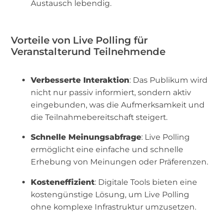
Austausch lebendig.
Vorteile von Live Polling für
Veranstalterund Teilnehmende
Verbesserte Interaktion
: Das Publikum wird
nicht nur passiv informiert, sondern aktiv
eingebunden, was die Aufmerksamkeit und
die Teilnahmebereitschaft steigert.
Schnelle Meinungsabfrage
: Live Polling
ermöglicht eine einfache und schnelle
Erhebung von Meinungen oder Präferenzen.
Kosteneffizient
: Digitale Tools bieten eine
kostengünstige Lösung, um Live Polling
ohne komplexe Infrastruktur umzusetzen.