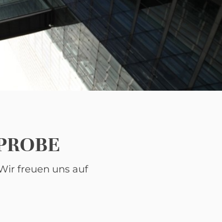
LPROBE
Wir freuen uns auf