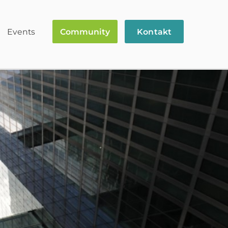
Events
Community
Kontakt