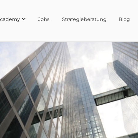
cademy
Jobs
Strategieberatung
Blog